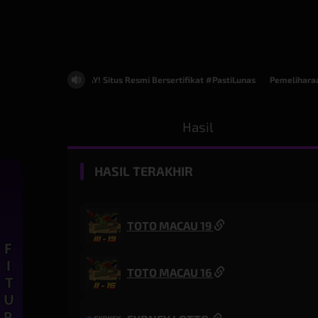
ang di MANAPLAY! Situs Resmi Bersertifikat #PastiLunas
Pemeliharaan Terj
Hasil
HASIL TERAKHIR
TOTO MACAU 19
TOTO MACAU 16