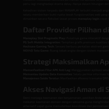
perlu lagi menghadapi drama delay. Hanya dalam hitungan deti
Kehadiran sistem terpadu dari MANAPLAY terbukti menjadi ang
selalu memberikan bukti nyata lewat fungsionalitas web yang
dimainkan secara fleksibel lewat proses
manaplay login
cepat 
Daftar Provider Pilihan 
Manaplay Slot Pragmatic Play:
Pusatnya game interaktif dengan 
PG Soft Mobile Integration:
Tampilan grafis premium kualitas t
Hacksaw Gaming Tech:
Sensasi berburu perkalian ekstrem gam
NEX4D Toto Game:
Ruang tebak angka dengan sistem manajemen
Strategi Maksimalkan Apl
Memanfaatkan Fitur APK Anti Lag:
Menggunakan aplikasi selul
Memantau Update Data Komunitas:
Selalu periksa informasi 
Manajemen Saldo Teratur:
Manfaatkan efisiensi transaksi QRIS
Akses Navigasi Aman di 
Demi menjaga keamanan dan kenyamanan, pastikan Anda sela
indikator keamanan domain dengan seksama guna menghindari se
alternatif cepat guna memudahkan koordinasi dan pembaruan i