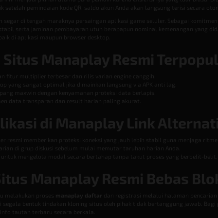
k setelah pemindaian kode QR, saldo akun Anda akan langsung terisi secara otom
in segar di tengah maraknya persaingan aplikasi game seluler. Sebagai komitm
 stabil serta jaminan pembayaran utuh berapapun nominal kemenangan yang dida
baik di aplikasi maupun browser desktop.
di Situs Manaplay Resmi Terpopu
fitur multiplier terbesar dan rilis varian engine canggih.
op yang sangat optimal jika dimainkan langsung via APK anti lag.
pang maxwin dengan kenyamanan proteksi data berlapis.
 data transparan dan result harian paling akurat.
ikasi di Manaplay Link Alternati
er resmi memberikan proteksi koneksi yang jauh lebih stabil guna menjaga ritm
harian di grup diskusi sebelum mulai memutar taruhan harian Anda.
 untuk mengelola modal secara bertahap tanpa takut proses yang berbelit-belit.
Situs Manaplay Resmi Bebas Blo
lu melakukan proses
manaplay daftar
dan registrasi melalui halaman pencarian
gala bentuk tindakan kloning situs oleh pihak tidak bertanggung jawab. Bagi 
nfo tautan terbaru secara berkala.