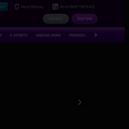
ram
Versi Mobile
Versi WAP (NEX4D)
MASUK
DAFTAR
R
E-SPORTS
SABUNG AYAM
PROMOSI