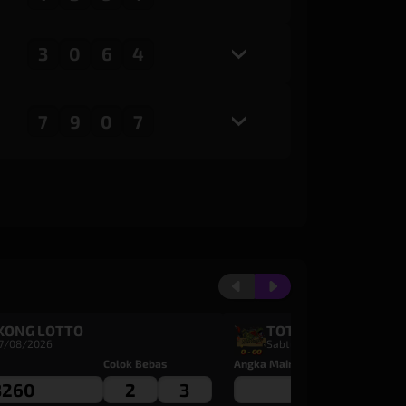
3
0
6
4
7
9
0
7
KONG LOTTO
TOTO MACAU 00
07/08/2026
Sabtu, 08/08/2026
Colok Bebas
Angka Main
3260
2
3
8629