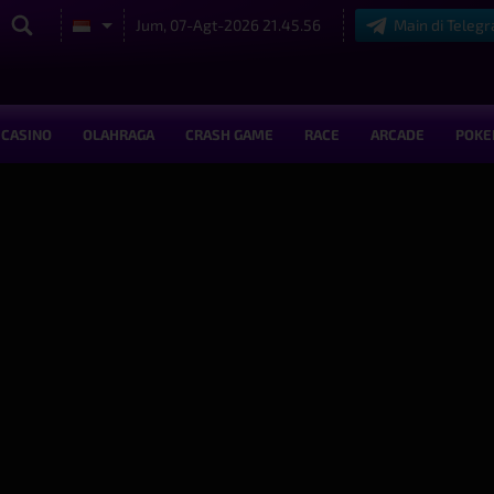
Jum, 07-Agt-2026 21.45.56
Main di Teleg
 CASINO
OLAHRAGA
CRASH GAME
RACE
ARCADE
POKE