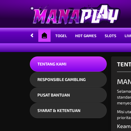
TOGEL
HOT GAMES
SLOTS
LIV
TENT
TENTANG KAMI
RESPONSIBLE GAMBLING
MANA
Selama
PUSAT BANTUAN
standar
menyedi
SYARAT & KETENTUAN
Misi ut
priorit
Keama