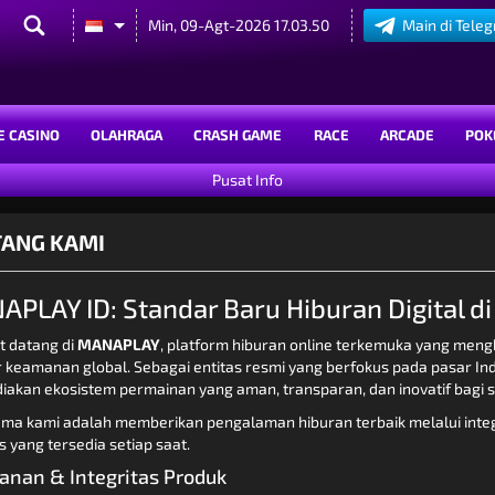
Min, 09-Agt-2026 17.03.50
Main di Tele
E CASINO
OLAHRAGA
CRASH GAME
RACE
ARCADE
POK
Pusat Info
ANG KAMI
PLAY ID: Standar Baru Hiburan Digital di
t datang di
MANAPLAY
, platform hiburan online terkemuka yang men
 keamanan global. Sebagai entitas resmi yang berfokus pada pasar In
akan ekosistem permainan yang aman, transparan, dan inovatif bagi 
ama kami adalah memberikan pengalaman hiburan terbaik melalui integ
as yang tersedia setiap saat.
nan & Integritas Produk