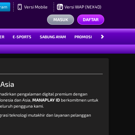
gram
Versi Mobile
Versi WAP (NEX4D)
MASUK
DAFTAR
ER
E-SPORTS
SABUNG AYAM
PROMOSI
 Asia
ghadirkan pengalaman digital premium dengan
donesia dan Asia,
MANAPLAY ID
berkomitmen untuk
seluruh pengguna kami.
rasi teknologi mutakhir dan layanan pelanggan