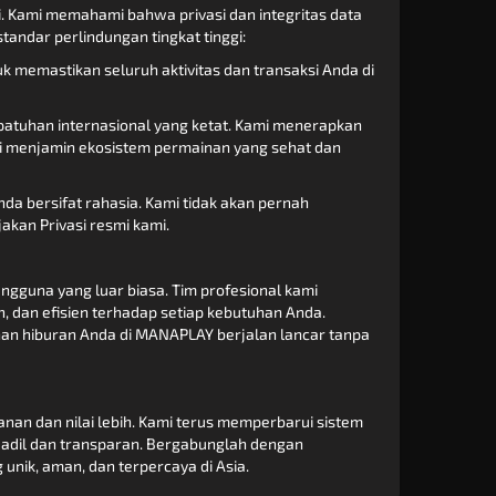
. Kami memahami bahwa privasi dan integritas data
tandar perlindungan tingkat tinggi:
 memastikan seluruh aktivitas dan transaksi Anda di
atuhan internasional yang ketat. Kami menerapkan
 menjamin ekosistem permainan yang sehat dan
da bersifat rahasia. Kami tidak akan pernah
akan Privasi resmi kami.
gguna yang luar biasa. Tim profesional kami
, dan efisien terhadap setiap kebutuhan Anda.
nan hiburan Anda di MANAPLAY berjalan lancar tanpa
an dan nilai lebih. Kami terus memperbarui sistem
 adil dan transparan. Bergabunglah dengan
 unik, aman, dan terpercaya di Asia.