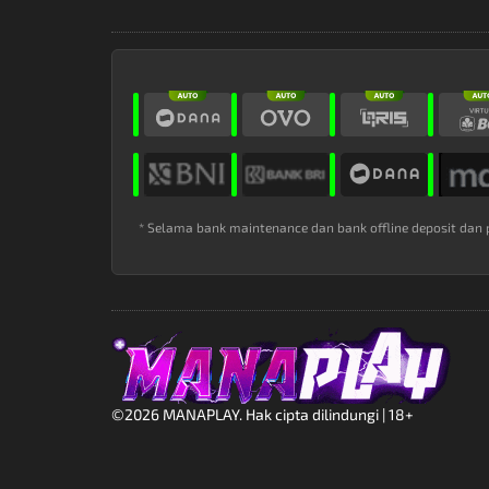
* Selama bank maintenance dan bank offline deposit dan 
©2026 MANAPLAY. Hak cipta dilindungi | 18+