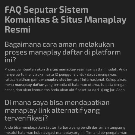
FAQ Seputar Sistem
Komunitas & Situs Manaplay
Resmi
Bagaimana cara aman melakukan
proses manaplay daftar di platform
ini?
Proses pembuatan akun di
situs manaplay resmi
sangatlah mudah. Anda
hanya perlu menyiapkan satu ID pengguna untuk dapat mengakses
ratusan pilihan game
manaplay slot
bertaraf internasional. Cukup akses
menu
manaplay daftar
yang tersedia di halaman utama, isi data dengan
benar, dan akun komunitas Anda akan aktif seketika dari ujung jari Anda.
Di mana saya bisa mendapatkan
manaplay link alternatif yang
terverifikasi?
Anda bisa mendapatkan tautan terbaru yang bersih dan aman langsung
melalui halaman hub navigasi manaplay.org ini. Tim ahli berpengalaman