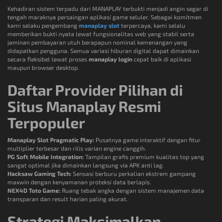
Kehadiran sistem terpadu dari MANAPLAY terbukti menjadi angin segar di
tengah maraknya persaingan aplikasi game seluler. Sebagai komitmen
kami selaku pengembang
manaplay slot
terpercaya, kami selalu
memberikan bukti nyata lewat fungsionalitas web yang stabil serta
jaminan pembayaran utuh berapapun nominal kemenangan yang
didapatkan pengguna. Semua variasi hiburan digital dapat dimainkan
secara fleksibel lewat proses
manaplay login
cepat baik di aplikasi
maupun browser desktop.
Daftar Provider Pilihan di
Situs Manaplay Resmi
Terpopuler
Manaplay Slot Pragmatic Play:
Pusatnya game interaktif dengan fitur
multiplier terbesar dan rilis varian engine canggih.
PG Soft Mobile Integration:
Tampilan grafis premium kualitas top yang
sangat optimal jika dimainkan langsung via APK anti lag.
Hacksaw Gaming Tech:
Sensasi berburu perkalian ekstrem gampang
maxwin dengan kenyamanan proteksi data berlapis.
NEX4D Toto Game:
Ruang tebak angka dengan sistem manajemen data
transparan dan result harian paling akurat.
Strategi Maksimalkan