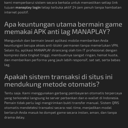
kami memperbarui sistem secara berkala untuk memastikan setiap link
tujuan
manaplay login
tetap terbuka aktif 24 jam penuh tanpa hambatan
internet positif.
Apa keuntungan utama bermain game
memakai APK anti lag MANAPLAY?
Mengunduh dan bermain lewat aplikasi mobile memberikan Anda
keuntungan berupa akses anti-blokir permanen tanpa memerlukan VPN.
Selain itu, aplikasi MANAPLAY dirancang oleh tim IT profesional dengan
kompresi data tingkat tinggi, membuatnya sangat ringan, hemat kuota,
dan memberikan performa yang jauh lebih responsif, sat set, serta bebas
lag.
Apakah sistem transaksi di situs ini
mendukung metode otomatis?
Tentu saja. Kami menggunakan gerbang pembayaran otomatis terpercaya
yang terkoneksi langsung ke server perbankan dan e-wallet di Indonesia.
Pemain tidak perlu lagi mengirimkan bukti transfer manual. Sistem QRIS
otomatis mendeteksi transaksi secara real-time, menjadikan modal
bertaruh Anda masuk ke dompet game secara instan, aman, dan tanpa
drama delay.