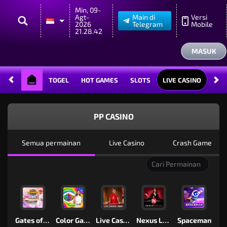
Min, 09-
Agt-
Main di
Versi
2026
Telegram
Mobile
21.28.42
MASUK
TOGEL
HOT GAMES
SLOTS
LIVE CASINO
OLA
PP CASINO
Semua permainan
Live Casino
Crash Game
Gates of Olympus Roulette
Color Game Bonanza
Live Casino Lobby
Nexus Lounge
Spaceman