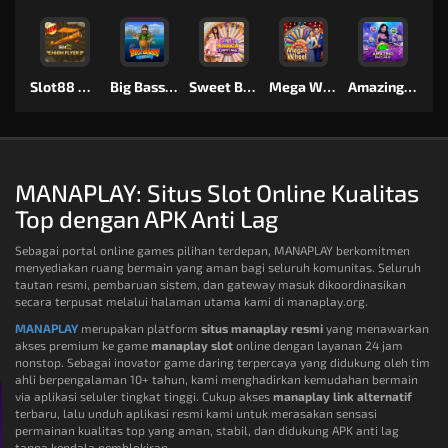
Slot88 High Flyer
Big Bass Crash
Sweet Bonanza Candyland
Mega Wheel
Amazing Baccarat
MANAPLAY: Situs Slot Online Kualitas
Top dengan APK Anti Lag
Sebagai portal online games pilihan terdepan, MANAPLAY berkomitmen
menyediakan ruang bermain yang aman bagi seluruh komunitas. Seluruh
tautan resmi, pembaruan sistem, dan gateway masuk dikoordinasikan
secara terpusat melalui halaman utama kami di manaplay.org.
MANAPLAY
merupakan platform
situs manaplay resmi
yang menawarkan
akses premium ke game
manaplay slot
online dengan layanan 24 jam
nonstop. Sebagai inovator game daring terpercaya yang didukung oleh tim
ahli berpengalaman 10+ tahun, kami menghadirkan kemudahan bermain
via aplikasi seluler tingkat tinggi. Cukup akses
manaplay link alternatif
terbaru, lalu unduh aplikasi resmi kami untuk merasakan sensasi
permainan kualitas top yang aman, stabil, dan didukung APK anti lag
tanpa kendala pemblokiran.