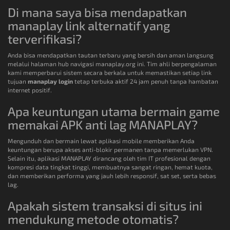
Di mana saya bisa mendapatkan
manaplay link alternatif yang
terverifikasi?
Anda bisa mendapatkan tautan terbaru yang bersih dan aman langsung
melalui halaman hub navigasi manaplay.org ini. Tim ahli berpengalaman
kami memperbarui sistem secara berkala untuk memastikan setiap link
tujuan
manaplay login
tetap terbuka aktif 24 jam penuh tanpa hambatan
internet positif.
Apa keuntungan utama bermain game
memakai APK anti lag MANAPLAY?
Mengunduh dan bermain lewat aplikasi mobile memberikan Anda
keuntungan berupa akses anti-blokir permanen tanpa memerlukan VPN.
Selain itu, aplikasi MANAPLAY dirancang oleh tim IT profesional dengan
kompresi data tingkat tinggi, membuatnya sangat ringan, hemat kuota,
dan memberikan performa yang jauh lebih responsif, sat set, serta bebas
lag.
Apakah sistem transaksi di situs ini
mendukung metode otomatis?