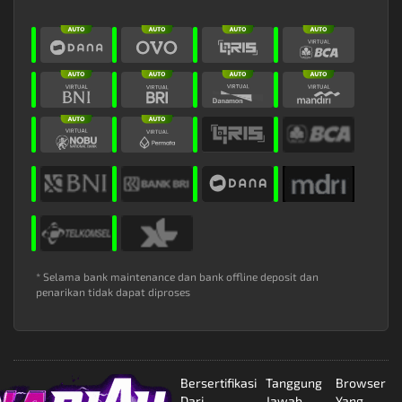
* Selama bank maintenance dan bank offline deposit dan
penarikan tidak dapat diproses
Bersertifikasi
Tanggung
Browser
Dari
Jawab
Yang