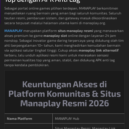
Sebagai portal online games pilihan terdepan, MANAPLAY berkomitmen
menyediakan ruang bermain yang aman bagi seluruh komunitas. Seluruh
tautan resmi, pembaruan sistem, dan gateway masuk dikoordinasikan
secara terpusat melalui halaman utama kami di manaplay.org.
MANAPLAY
merupakan platform
situs manaplay resmi
yang menawarkan
akses premium ke game
manaplay slot
online dengan layanan 24 jam
nonstop. Sebagai inovator game daring terpercaya yang didukung oleh tim
ahli berpengalaman 10+ tahun, kami menghadirkan kemudahan bermain
via aplikasi seluler tingkat tinggi. Cukup akses
manaplay link alternatif
terbaru, lalu unduh aplikasi resmi kami untuk merasakan sensasi
permainan kualitas top yang aman, stabil, dan didukung APK anti lag
tanpa kendala pemblokiran.
Keuntungan Akses di
Platform Komunitas & Situs
Manaplay Resmi 2026
Nama Platform
MANAPLAY Hub
Situs Manaplay Resmi, Manaplay Link