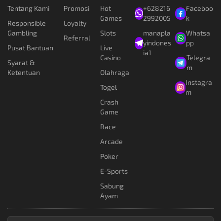
Tentang Kami
Promosi
Hot
+628216
Faceboo
Games
2992005
k
Responsible
Loyalty
Gambling
Slots
manapla
Whatsa
Referral
yindones
pp
Pusat Bantuan
Live
ia1
Casino
Telegra
Syarat &
m
Ketentuan
Olahraga
Instagra
Togel
m
Crash
Game
Race
Arcade
Poker
E-Sports
Sabung
Ayam