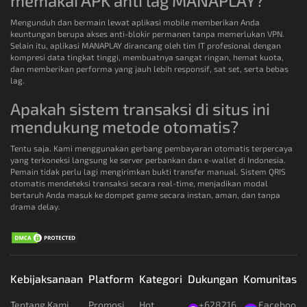
memakai APK anti lag MANAPLAY?
Mengunduh dan bermain lewat aplikasi mobile memberikan Anda
keuntungan berupa akses anti-blokir permanen tanpa memerlukan VPN.
Selain itu, aplikasi MANAPLAY dirancang oleh tim IT profesional dengan
kompresi data tingkat tinggi, membuatnya sangat ringan, hemat kuota,
dan memberikan performa yang jauh lebih responsif, sat set, serta bebas
lag.
Apakah sistem transaksi di situs ini
mendukung metode otomatis?
Tentu saja. Kami menggunakan gerbang pembayaran otomatis terpercaya
yang terkoneksi langsung ke server perbankan dan e-wallet di Indonesia.
Pemain tidak perlu lagi mengirimkan bukti transfer manual. Sistem QRIS
otomatis mendeteksi transaksi secara real-time, menjadikan modal
bertaruh Anda masuk ke dompet game secara instan, aman, dan tanpa
drama delay.
Kebijaksanaan
Platform
Kategori
Dukungan
Komunitas
Tentang Kami
Promosi
Hot
+628216
Faceboo