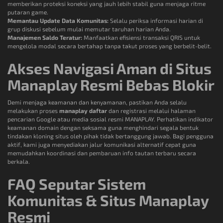
memberikan proteksi koneksi yang jauh lebih stabil guna menjaga ritme
putaran game.
Memantau Update Data Komunitas:
Selalu periksa informasi harian di
grup diskusi sebelum mulai memutar taruhan harian Anda.
Manajemen Saldo Teratur:
Manfaatkan efisiensi transaksi QRIS untuk
mengelola modal secara bertahap tanpa takut proses yang berbelit-belit.
Akses Navigasi Aman di Situs
Manaplay Resmi Bebas Blokir
Demi menjaga keamanan dan kenyamanan, pastikan Anda selalu
melakukan proses
manaplay daftar
dan registrasi melalui halaman
pencarian Google atau media sosial resmi MANAPLAY. Perhatikan indikator
keamanan domain dengan seksama guna menghindari segala bentuk
tindakan kloning situs oleh pihak tidak bertanggung jawab. Bagi pengguna
aktif, kami juga menyediakan jalur komunikasi alternatif cepat guna
memudahkan koordinasi dan pembaruan info tautan terbaru secara
berkala.
FAQ Seputar Sistem
Komunitas & Situs Manaplay
Resmi